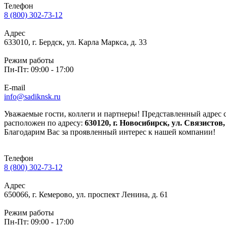
Телефон
8 (800) 302-73-12
Адрес
633010, г. Бердск, ул. Карла Маркса, д. 33
Режим работы
Пн-Пт: 09:00 - 17:00
E-mail
info@sadiknsk.ru
Уважаемые гости, коллеги и партнеры! Представленный адрес 
расположен по адресу:
630120, г. Новосибирск, ул. Связистов, д
Благодарим Вас за проявленный интерес к нашей компании!
Телефон
8 (800) 302-73-12
Адрес
650066, г. Кемерово, ул. проспект Ленина, д. 61
Режим работы
Пн-Пт: 09:00 - 17:00