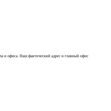
ла и офиса. Наш фактический адрес и главный офис