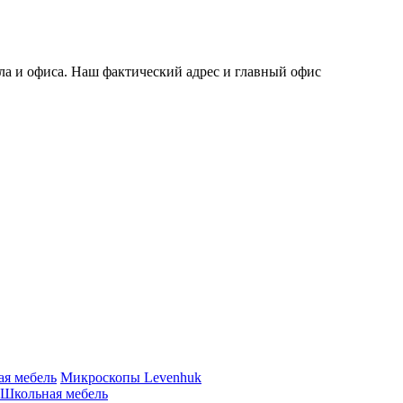
ла и офиса. Наш фактический адрес и главный офис
ая мебель
Микроскопы Levenhuk
Школьная мебель