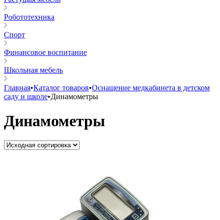
Робототехника
Спорт
Финансовое воспитание
Школьная мебель
Главная
•
Каталог товаров
•
Оснащение медкабинета в детском
саду и школе
•
Динамометры
Динамометры