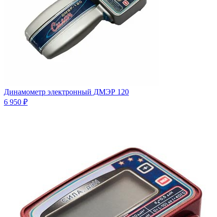
Динамометр электронный ДМЭР 120
6 950 ₽