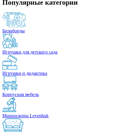
Популярные категории
Бизиборды
Игрушки для детского сада
Игрушки и дидактика
Корпусная мебель
Микроскопы Levenhuk