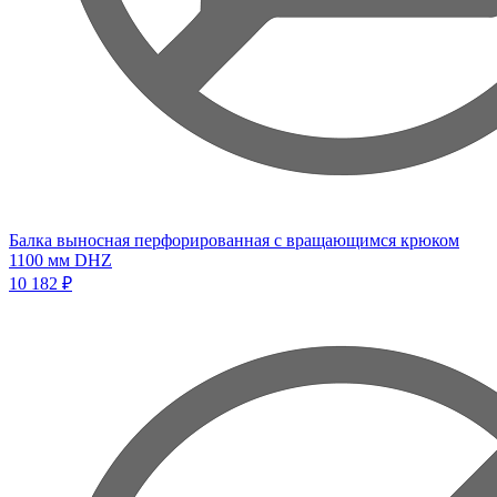
Балка выносная перфорированная с вращающимся крюком
1100 мм DHZ
10 182 ₽