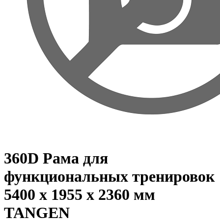
360D Рама для
функциональных тренировок
5400 х 1955 х 2360 мм
TANGEN