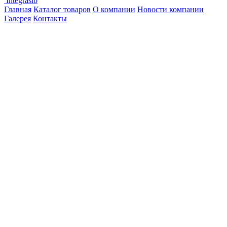
Integrasib
Главная
Каталог товаров
О компании
Новости компании
Галерея
Контакты