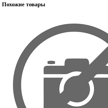
Похожие товары