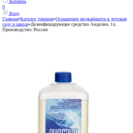
Корзина
0
Вход
Главная
•
Каталог товаров
•
Оснащение медкабинета в детском
саду и школе
•
Дезинфицирующее средство Андезин, 1л.
Производство: Россия