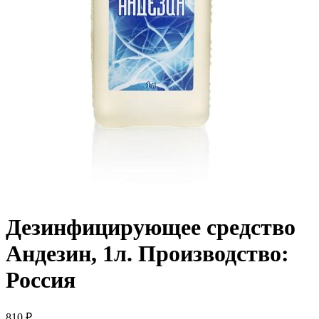
Дезинфицирующее средство
Андезин, 1л. Производство:
Россия
810
₽