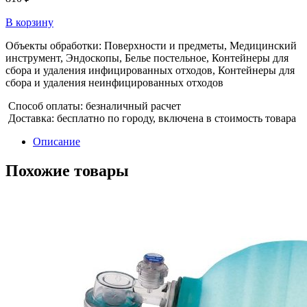
В корзину
Объекты обработки: Поверхности и предметы, Медицинский
инструмент, Эндоскопы, Белье постельное, Контейнеры для
сбора и удаления инфицированных отходов, Контейнеры для
сбора и удаления неинфицированных отходов
Способ оплаты: безналичный расчет
Доставка: бесплатно по городу, включена в стоимость товара
Описание
Похожие товары