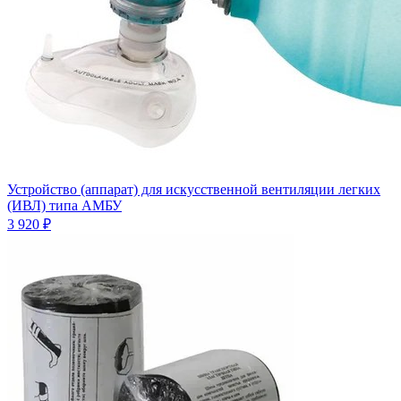
Устройство (аппарат) для искусственной вентиляции легких
(ИВЛ) типа АМБУ
3 920 ₽