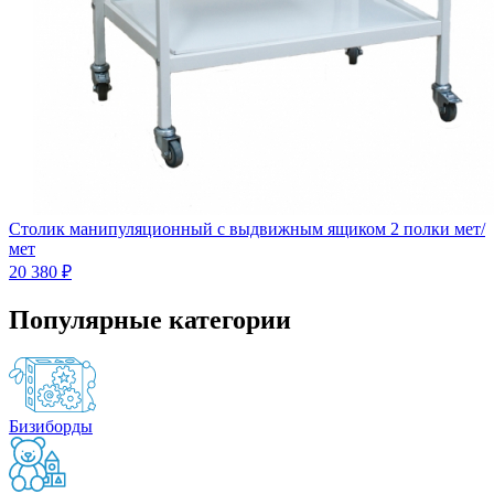
Столик манипуляционный с выдвижным ящиком 2 полки мет/
мет
20 380 ₽
Популярные категории
Бизиборды