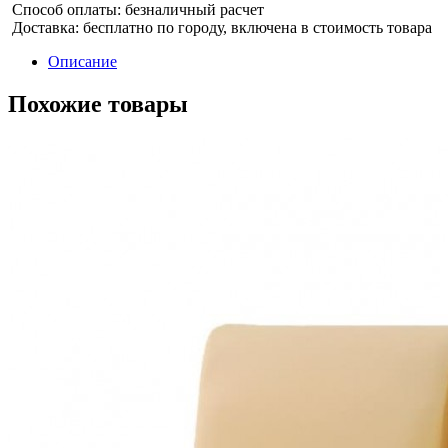
Способ оплаты: безналичный расчет
Доставка: бесплатно по городу, включена в стоимость товара
Описание
Похожие товары