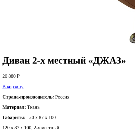
Диван 2-х местный «ДЖАЗ»
20 880
₽
В корзину
Страна-производитель:
Россия
Материал:
Ткань
Габариты:
120 x 87 x 100
120 x 87 x 100, 2-х местный