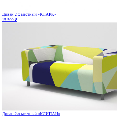
Диван 2-х местный «КЛАРК»
15 500 ₽
Диван 2-х местный «КЛИПАН»