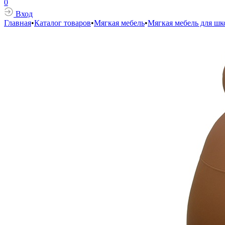
0
Вход
Главная
•
Каталог товаров
•
Мягкая мебель
•
Мягкая мебель для ш