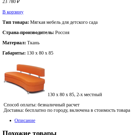
23 780
₽
В корзину
Тип товара:
Мягкая мебель для детского сада
Страна-производитель:
Россия
Материал:
Ткань
Габариты:
130 x 80 x 85
130 x 80 x 85, 2-х местный
Способ оплаты: безналичный расчет
Доставка: бесплатно по городу, включена в стоимость товара
Описание
Похожие товары