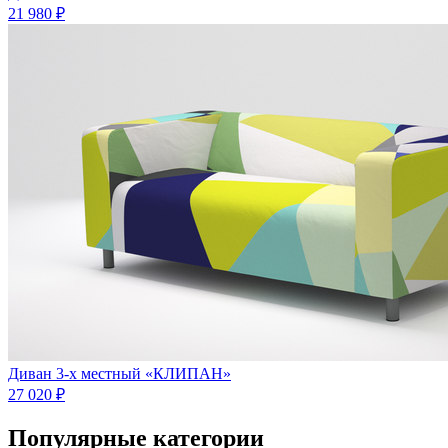
21 980 ₽
Диван 3-х местный «КЛИПАН»
27 020 ₽
Популярные категории