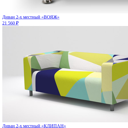
Диван 2-х местный «ВОЯЖ»
21 560 ₽
Диван 2-х местный «КЛИПАН»