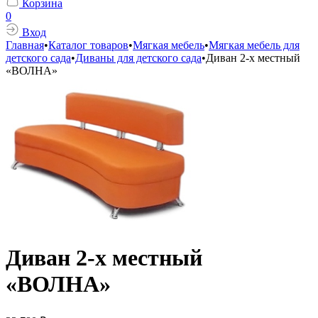
Корзина
0
Вход
Главная
•
Каталог товаров
•
Мягкая мебель
•
Мягкая мебель для
детского сада
•
Диваны для детского сада
•
Диван 2-х местный
«ВОЛНА»
Диван 2-х местный
«ВОЛНА»