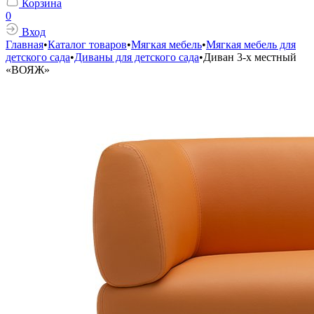
Корзина
0
Вход
Главная
•
Каталог товаров
•
Мягкая мебель
•
Мягкая мебель для
детского сада
•
Диваны для детского сада
•
Диван 3-х местный
«ВОЯЖ»