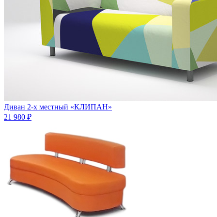
Диван 2-х местный «КЛИПАН»
21 980 ₽