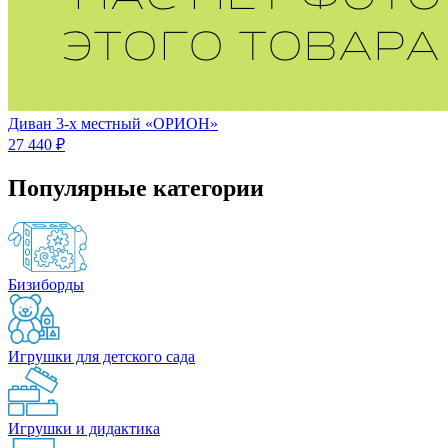
Диван 3-х местный «ОРИОН»
27 440 ₽
Популярные категории
Бизиборды
Игрушки для детского сада
Игрушки и дидактика