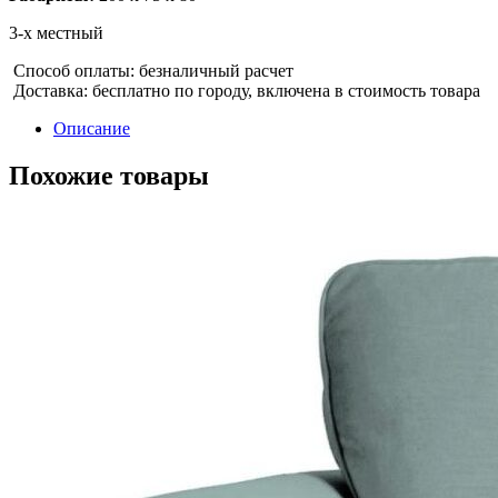
3-х местный
Способ оплаты: безналичный расчет
Доставка: бесплатно по городу, включена в стоимость товара
Описание
Похожие товары