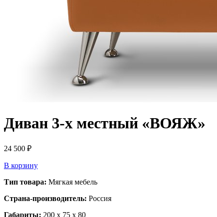
Диван 3-х местный «ВОЯЖ»
24 500
₽
В корзину
Тип товара:
Мягкая мебель
Страна-производитель:
Россия
Габариты:
200 x 75 x 80