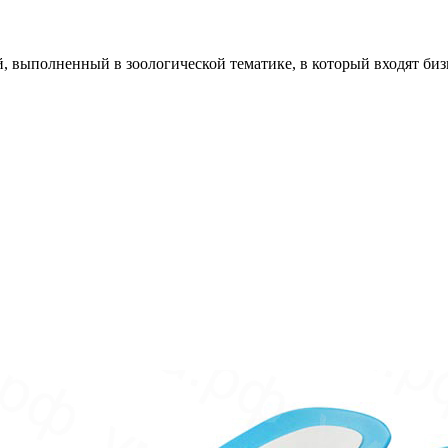
 выполненный в зоологической тематике, в который входят бизи