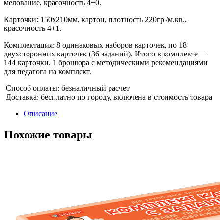
мелование, красочность 4+0.
Карточки: 150х210мм, картон, плотность 220гр./м.кв.,
красочность 4+1.
Комплектация: 8 одинаковых наборов карточек, по 18
двухсторонних карточек (36 заданий). Итого в комплекте —
144 карточки. 1 брошюра с методическими рекомендациями
для педагога на комплект.
Способ оплаты: безналичный расчет
Доставка: бесплатно по городу, включена в стоимость товара
Описание
Похожие товары