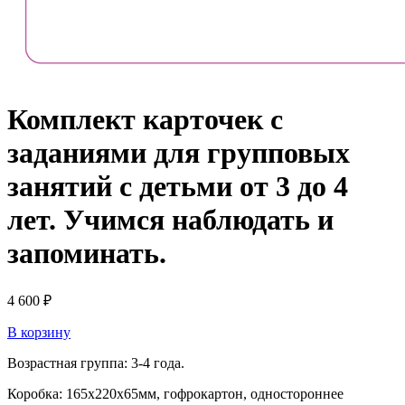
Комплект карточек с
заданиями для групповых
занятий с детьми от 3 до 4
лет. Учимся наблюдать и
запоминать.
4 600
₽
В корзину
Возрастная группа: 3-4 года.
Коробка: 165х220х65мм, гофрокартон, одностороннее