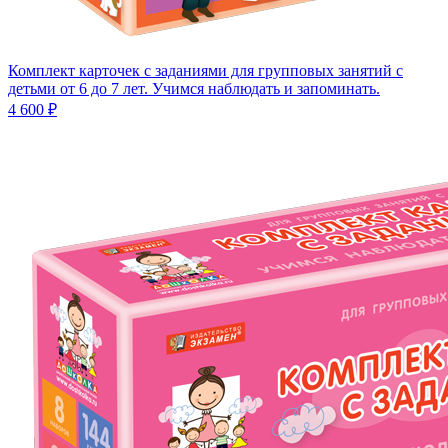
Комплект карточек с заданиями для групповых занятий с
детьми от 6 до 7 лет. Учимся наблюдать и запоминать.
4 600 ₽