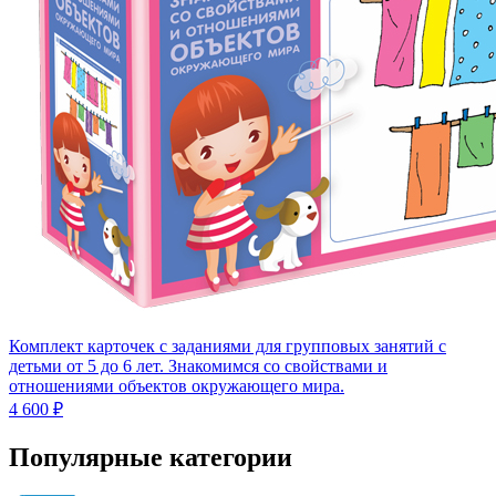
Комплект карточек с заданиями для групповых занятий с
детьми от 5 до 6 лет. Знакомимся со свойствами и
отношениями объектов окружающего мира.
4 600 ₽
Популярные категории