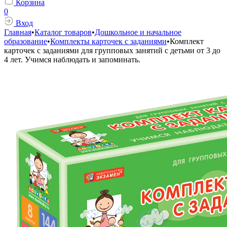
Корзина
0
Вход
Главная
•
Каталог товаров
•
Дошкольное и начальное
образование
•
Комплекты карточек с заданиями
•
Комплект
карточек с заданиями для групповых занятий с детьми от 3 до
4 лет. Учимся наблюдать и запоминать.