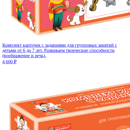
Комплект карточек с заданиями для групповых занятий с
детьми от 6 до 7 лет. Развиваем творческие способности
(воображение и речь).
4 600 ₽