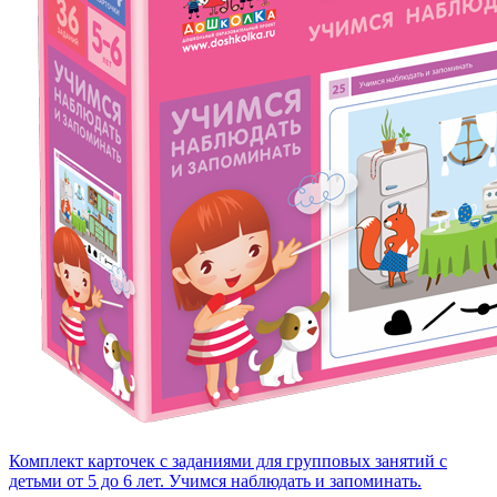
Комплект карточек с заданиями для групповых занятий с
детьми от 5 до 6 лет. Учимся наблюдать и запоминать.