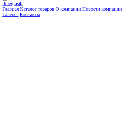
Integrasib
Главная
Каталог товаров
О компании
Новости компании
Галерея
Контакты