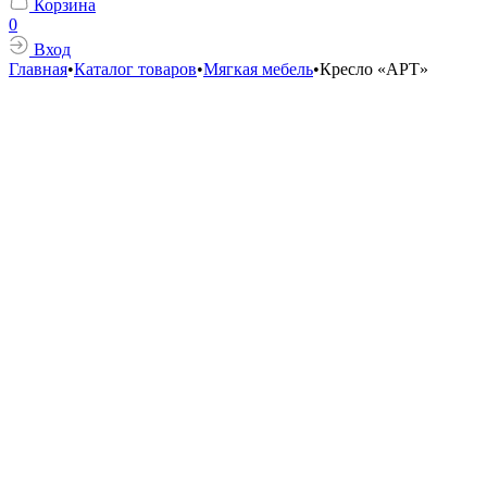
Корзина
0
Вход
Главная
•
Каталог товаров
•
Мягкая мебель
•
Кресло «АРТ»