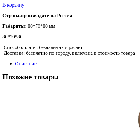
В корзину
Страна-производитель:
Россия
Габариты:
80*70*80 мм.
80*70*80
Способ оплаты: безналичный расчет
Доставка: бесплатно по городу, включена в стоимость товара
Описание
Похожие товары