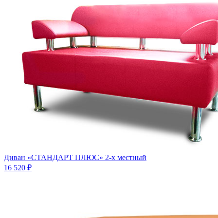
Диван «СТАНДАРТ ПЛЮС» 2-х местный
16 520 ₽