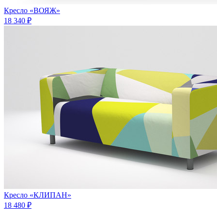
Кресло «ВОЯЖ»
18 340 ₽
Кресло «КЛИПАН»
18 480 ₽