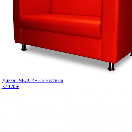
Диван «ЧЕЛСИ» 3-х местный
37 120 ₽