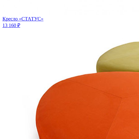
Кресло «СТАТУС»
13 160 ₽