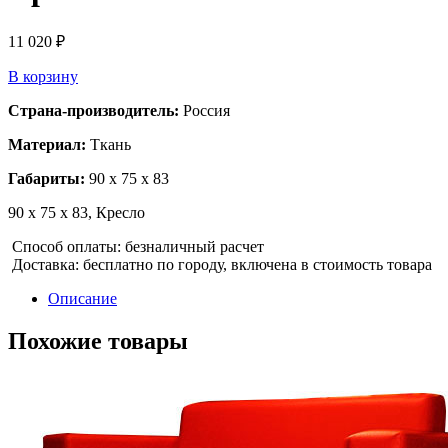
11 020
₽
В корзину
Страна-производитель:
Россия
Материал:
Ткань
Габариты:
90 x 75 x 83
90 x 75 x 83, Кресло
Способ оплаты: безналичный расчет
Доставка: бесплатно по городу, включена в стоимость товара
Описание
Похожие товары