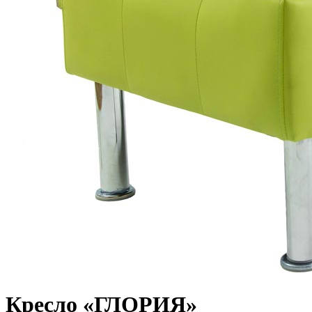
Кресло «ГЛОРИЯ»