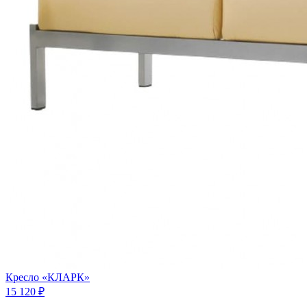
Кресло «КЛАРК»
15 120 ₽