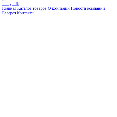
Integrasib
Главная
Каталог товаров
О компании
Новости компании
Галерея
Контакты