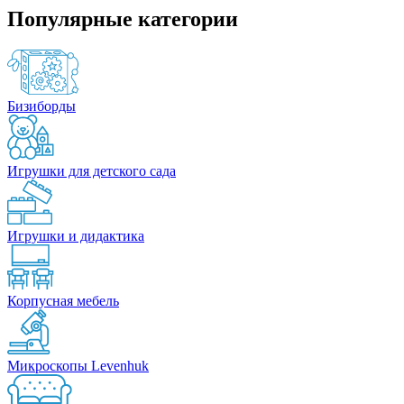
Популярные категории
Бизиборды
Игрушки для детского сада
Игрушки и дидактика
Корпусная мебель
Микроскопы Levenhuk