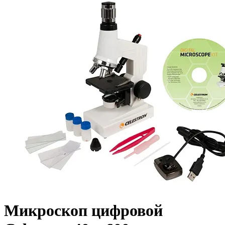
Микроскоп цифровой