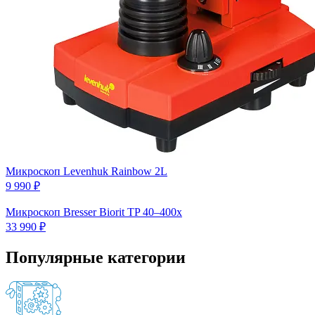
Микроскоп Levenhuk Rainbow 2L
9 990 ₽
Микроскоп Bresser Biorit TP 40–400x
33 990 ₽
Популярные категории