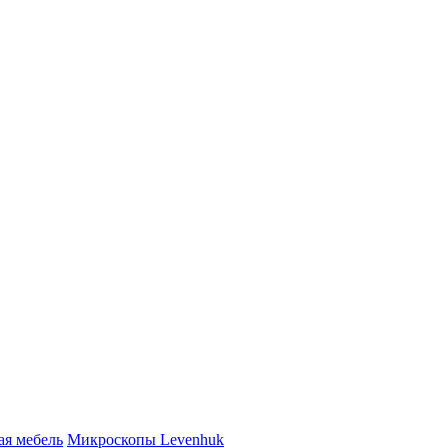
ая мебель
Микроскопы Levenhuk