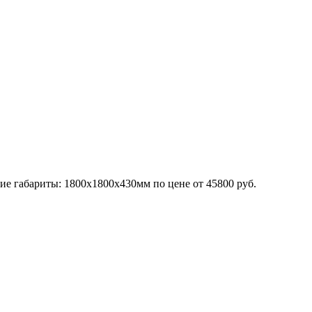
щие габариты: 1800х1800х430мм по цене от 45800 руб.