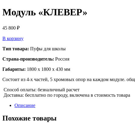
Модуль «КЛЕВЕР»
45 800
₽
В корзину
Тип товара:
Пуфы для школы
Страна-производитель:
Россия
Габариты:
1800 х 1800 х 430 мм
Состоит из 4-х частей, 5 хромовых опор на каждом модуле. об
Способ оплаты: безналичный расчет
Доставка: бесплатно по городу, включена в стоимость товара
Описание
Похожие товары