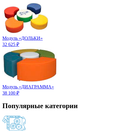
Модуль «ДОЛЬКИ»
32 625 ₽
Модуль «ДИАГРАММА»
38 100 ₽
Популярные категории