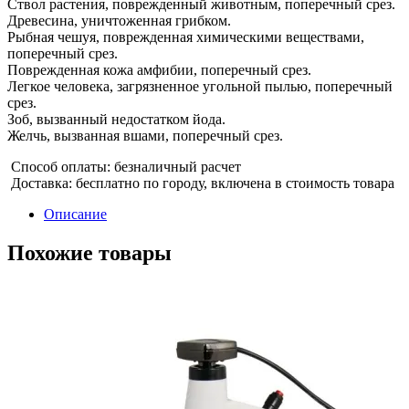
Ствол растения, поврежденный животным, поперечный срез.
Древесина, уничтоженная грибком.
Рыбная чешуя, поврежденная химическими веществами,
поперечный срез.
Поврежденная кожа амфибии, поперечный срез.
Легкое человека, загрязненное угольной пылью, поперечный
срез.
Зоб, вызванный недостатком йода.
Желчь, вызванная вшами, поперечный срез.
Способ оплаты: безналичный расчет
Доставка: бесплатно по городу, включена в стоимость товара
Описание
Похожие товары