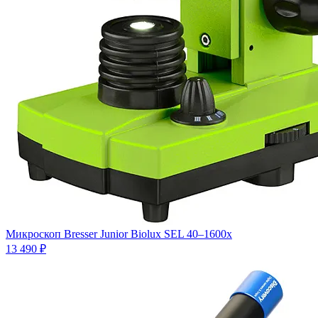
Микроскоп Bresser Junior Biolux SEL 40–1600x
13 490 ₽