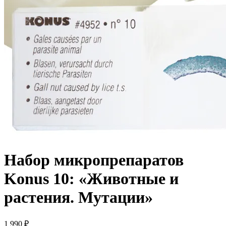
Набор микропрепаратов
Konus 10: «Животные и
растения. Мутации»
1 990
₽