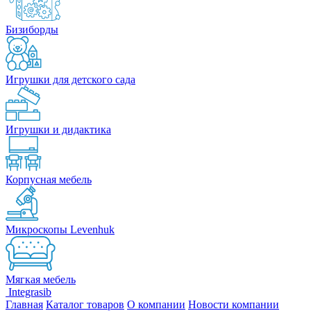
Бизиборды
Игрушки для детского сада
Игрушки и дидактика
Корпусная мебель
Микроскопы Levenhuk
Мягкая мебель
Integrasib
Главная
Каталог товаров
О компании
Новости компании