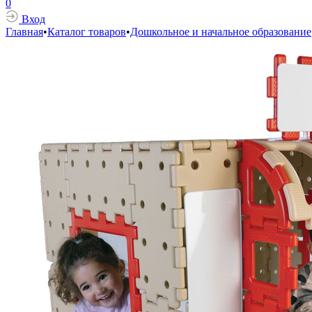
0
Вход
Главная
•
Каталог товаров
•
Дошкольное и начальное образование