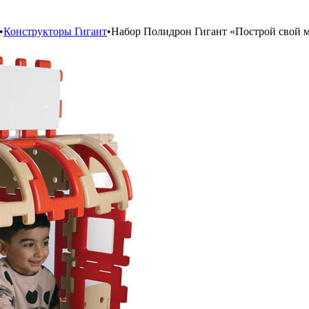
•
Конструкторы Гигант
•
Набор Полидрон Гигант «Построй свой м