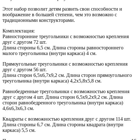
Этот набор позволит детям развить свои способности и
воображение в большей степени, чем это возможно с
традиционными конструкторами.
Комплектация:
Равносторонние треугольники с возможностью крепления
друг с другом 72 шт.
Длина стороны 6,5 см. Длина стороны равностороннего
малого треугольника (внутри каркаса) 4 см.
Прямоугольные треугольники с возможностью крепления
друг с другом 56 шт.
Длина сторон 6,5х6,7х9,2 см. Длина сторон прямоугольного
треугольника (внутри каркаса) 4,2х5,8х5,8 см.
Равнобедренные треугольники с возможностью крепления
друг с другом 4 шт. Длина сторон 6,5х9,2х9,2 см. Длина
сторон равнобедренного треугольника (внутри каркаса)
4,6х6,3х6,3 см.
Квадраты с возможностью крепления друг с другом 114 шт.
Длина стороны 6,7 см. Длина стороны квадрата (внутри
каркаса) 5,5 см.