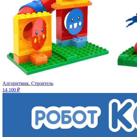
Алгоритмик. Строитель
14 100 ₽