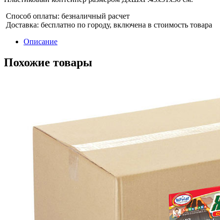
Способ оплаты: безналичный расчет
Доставка: бесплатно по городу, включена в стоимость товара
Описание
Похожие товары