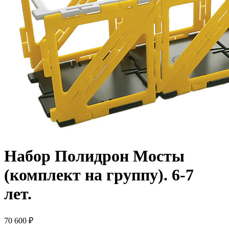
Набор Полидрон Мосты
(комплект на группу). 6-7
лет.
70 600
₽