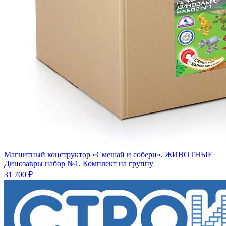
Магнитный конструктор «Смешай и собери». ЖИВОТНЫЕ
Динозавры набор №1. Комплект на группу
31 700 ₽