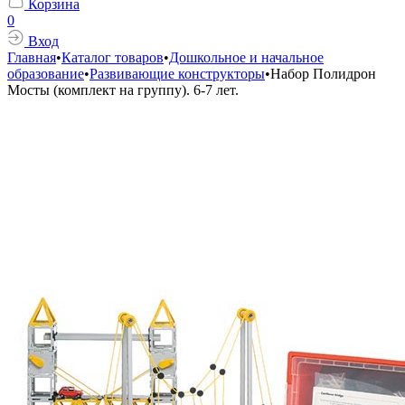
Корзина
0
Вход
Главная
•
Каталог товаров
•
Дошкольное и начальное
образование
•
Развивающие конструкторы
•
Набор Полидрон
Мосты (комплект на группу). 6-7 лет.