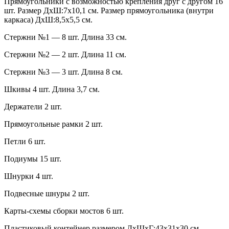
Прямоугольники с возможностью крепления друг с другом 16
шт. Размер ДхШ:7х10,1 см. Размер прямоугольника (внутри
каркаса) ДхШ:8,5х5,5 см.
Стержни №1 — 8 шт. Длина 33 см.
Стержни №2 — 2 шт. Длина 11 см.
Стержни №3 — 3 шт. Длина 8 см.
Шкивы 4 шт. Длина 3,7 см.
Держатели 2 шт.
Прямоугольные рамки 2 шт.
Петли 6 шт.
Подиумы 15 шт.
Шнурки 4 шт.
Подвесные шнуры 2 шт.
Карты-схемы сборки мостов 6 шт.
Пластиковый контейнер размером ДхШхГ:43х31х30 см.