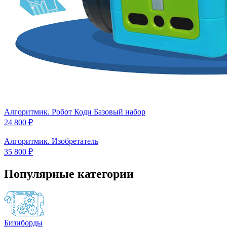
Алгоритмик. Робот Коди Базовый набор
24 800 ₽
Алгоритмик. Изобретатель
35 800 ₽
Популярные категории
Бизиборды