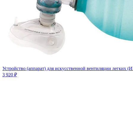
Устройство (аппарат) для искусственной вентиляции легких 
3 920 ₽