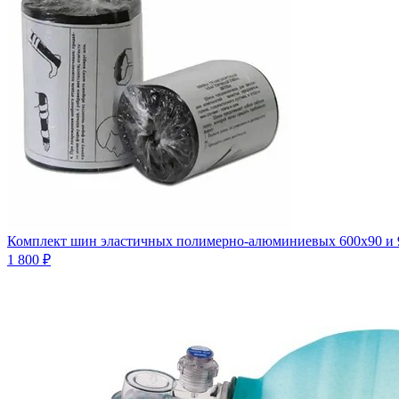
Комплект шин эластичных полимерно-алюминиевых 600х90 и 9
1 800 ₽