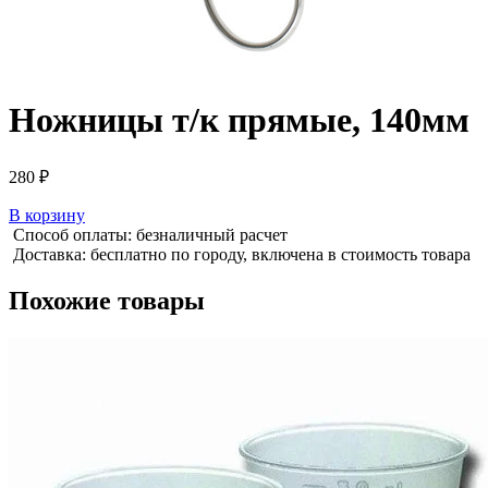
Ножницы т/к прямые, 140мм
280
₽
В корзину
Способ оплаты: безналичный расчет
Доставка: бесплатно по городу, включена в стоимость товара
Похожие товары