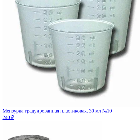
Мензурка градуированная пластиковая, 30 мл №10
240 ₽