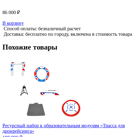
86 000
₽
В корзину
Способ оплаты: безналичный расчет
Доставка: бесплатно по городу, включена в стоимость товара
Похожие товары
Ресурсный набор к образовательным модулям «Трасса для
дронрейсинга»