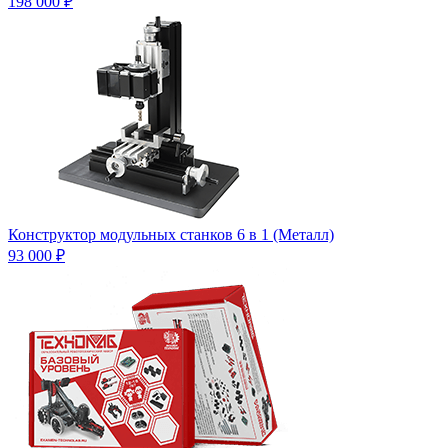
198 000 ₽
Конструктор модульных станков 6 в 1 (Металл)
93 000 ₽