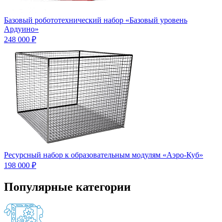
Базовый робототехнический набор «Базовый уровень
Ардуино»
248 000 ₽
Ресурсный набор к образовательным модулям «Аэро-Куб»
198 000 ₽
Популярные категории