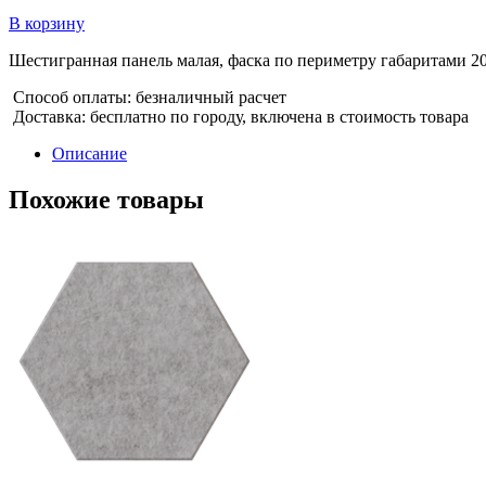
В корзину
Шестигранная панель малая, фаска по периметру габаритами 20
Способ оплаты: безналичный расчет
Доставка: бесплатно по городу, включена в стоимость товара
Описание
Похожие товары