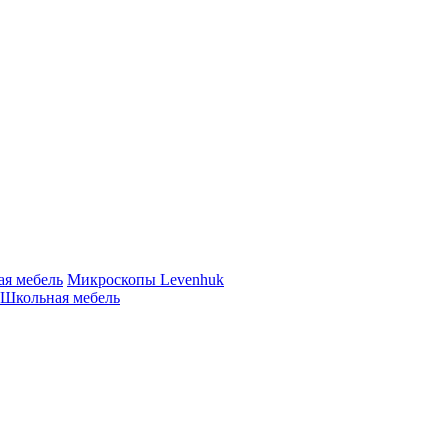
ая мебель
Микроскопы Levenhuk
Школьная мебель