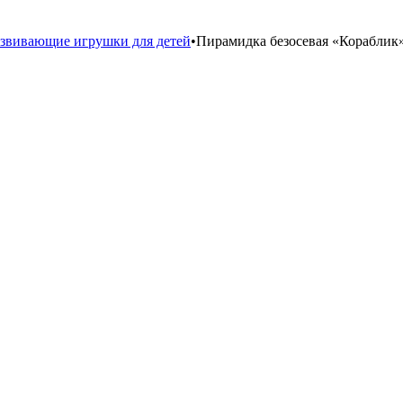
звивающие игрушки для детей
•
Пирамидка безосевая «Кораблик