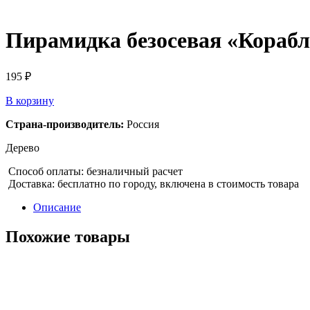
Пирамидка безосевая «Кораб
195
₽
В корзину
Страна-производитель:
Россия
Дерево
Способ оплаты: безналичный расчет
Доставка: бесплатно по городу, включена в стоимость товара
Описание
Похожие товары