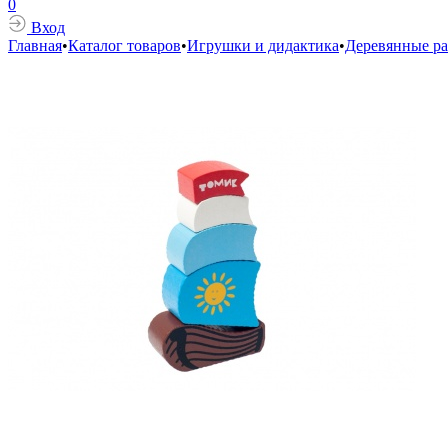
0
Вход
Главная
•
Каталог товаров
•
Игрушки и дидактика
•
Деревянные ра