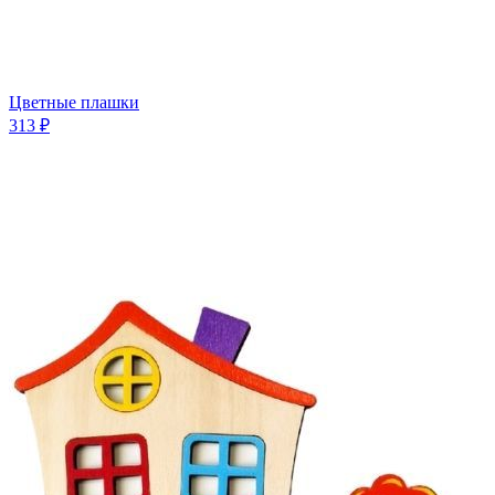
Цветные плашки
313 ₽