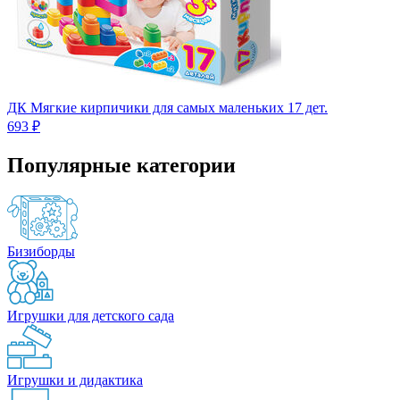
ДК Мягкие кирпичики для самых маленьких 17 дет.
693 ₽
Популярные категории
Бизиборды
Игрушки для детского сада
Игрушки и дидактика