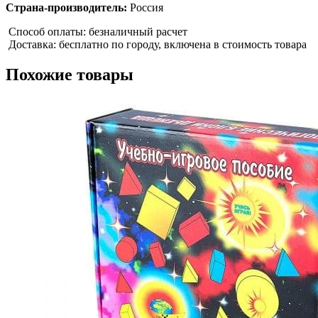
Страна-производитель:
Россия
Способ оплаты: безналичный расчет
Доставка: бесплатно по городу, включена в стоимость товара
Похожие товары