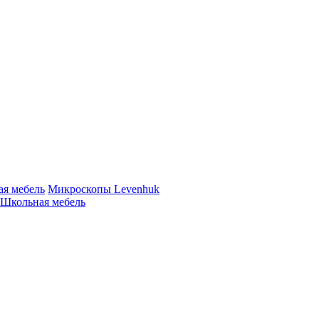
ая мебель
Микроскопы Levenhuk
Школьная мебель