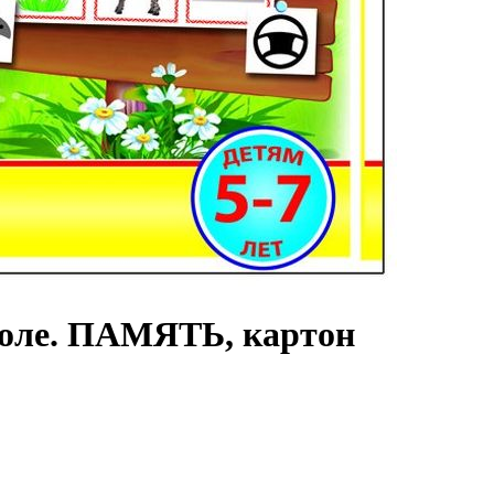
коле. ПАМЯТЬ, картон