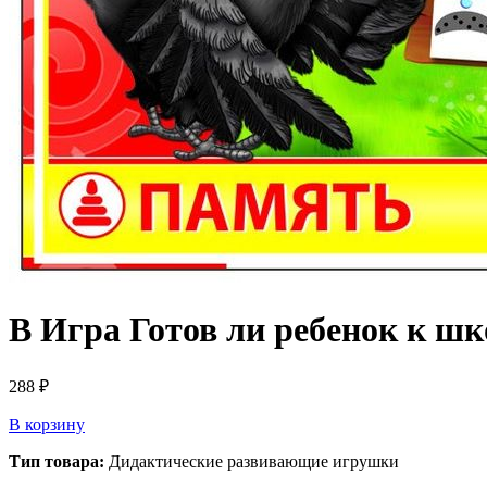
В Игра Готов ли ребенок к ш
288
₽
В корзину
Тип товара:
Дидактические развивающие игрушки