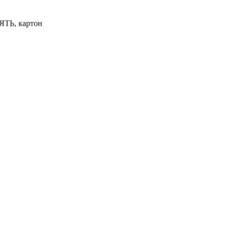
ЯТЬ, картон