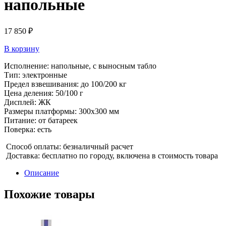
напольные
17 850
₽
В корзину
Исполнение: напольные, с выносным табло
Тип: электронные
Предел взвешивания: до 100/200 кг
Цена деления: 50/100 г
Дисплей: ЖК
Размеры платформы: 300х300 мм
Питание: от батареек
Поверка: есть
Способ оплаты: безналичный расчет
Доставка: бесплатно по городу, включена в стоимость товара
Описание
Похожие товары