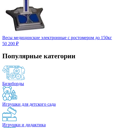
Весы медицинские электронные с ростомером до 150кг
50 200 ₽
Популярные категории
Бизиборды
Игрушки для детского сада
Игрушки и дидактика