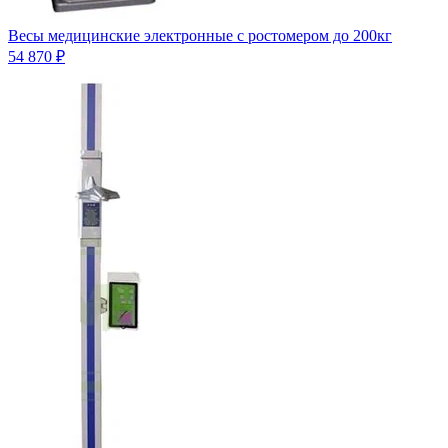
Весы медицинские электронные с ростомером до 200кг
54 870 ₽