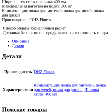
Ширина всех стоек стеллажа: 400 мм.
Максимальная нагрузка на полку: 300 кг.
Комплектация: полка для гантелей, полка для мячей, полка
для дисков.
Производитель: DHZ Fitness.
Способ оплаты: безналичный расчет
Доставка: бесплатно по городу, включена в стоимость товара
Описание
Детали
Детали
Производитель
DHZ Fitness
Комплектация: полка для гантелей, полка
Характеристики
для мячей, полка для дисков
,
Ширина
стоек: 400 мм
Похожие товары