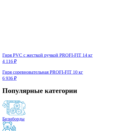
Гиря PVC с жесткой ручкой PROFI-FIT 14 кг
4 116 ₽
Гиря соревновательная PROFI-FIT 10 кг
6 936 ₽
Популярные категории
Бизиборды