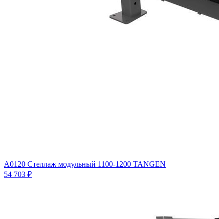
A0120 Стеллаж модульный 1100-1200 TANGEN
54 703 ₽