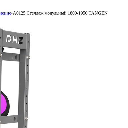
нение
•
A0125 Стеллаж модульный 1800-1950 TANGEN