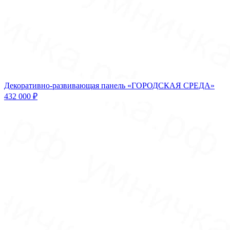
Декоративно-развивающая панель «ГОРОДСКАЯ СРЕДА»
432 000 ₽