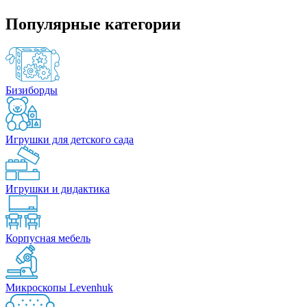
Популярные категории
Бизиборды
Игрушки для детского сада
Игрушки и дидактика
Корпусная мебель
Микроскопы Levenhuk