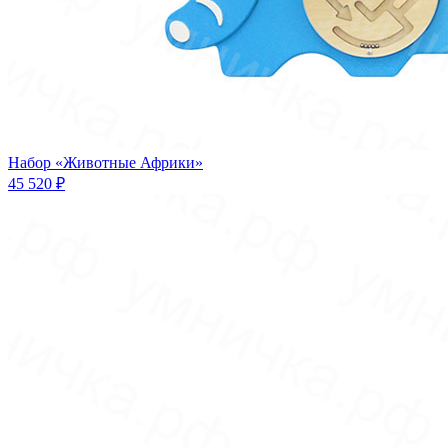
Набор «Животные Африки»
45 520 ₽