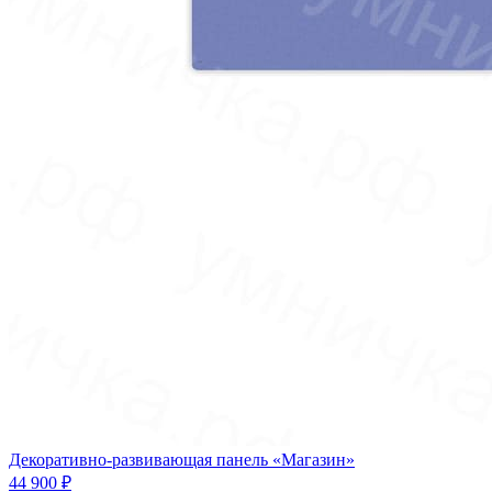
Декоративно-развивающая панель «Магазин»
44 900 ₽