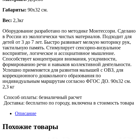
Габариты:
90х32 см.
Вес:
2,3кг
Оборудование разработано по методике Монтессори. Сделано
в России из экологически чистых материалов. Подходит для
детей от 3 до 7 лет. Быстро развивает мелкую моторику рук,
тактильную память. Стимулирует сенсорно-визуальное
восприятие, логическое и ассоциативное мышление.
Способствует концентрации внимания, усидчивости,
формированию речи и навыков коллективной деятельности.
Успешно применяется для развития малышей с ОВЗ, для
коррекционного дошкольного образования по
индивидуальным маршрутам согласно ФГОС ДО. 90х32 см.
2,3 кг
Способ оплаты: безналичный расчет
Доставка: бесплатно по городу, включена в стоимость товара
Описание
Похожие товары