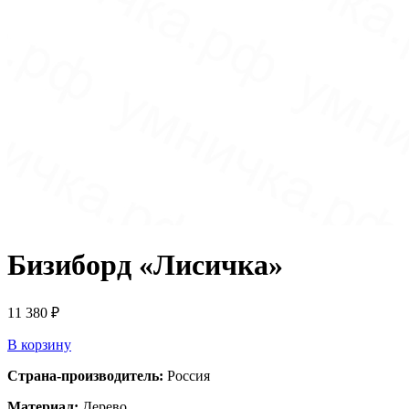
Бизиборд «Лисичка»
11 380
₽
В корзину
Страна-производитель:
Россия
Материал:
Дерево