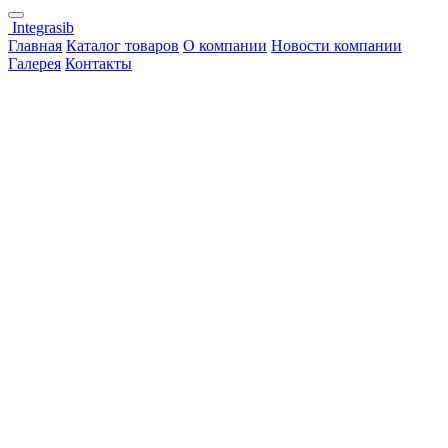
Integrasib
Главная
Каталог товаров
О компании
Новости компании
Галерея
Контакты