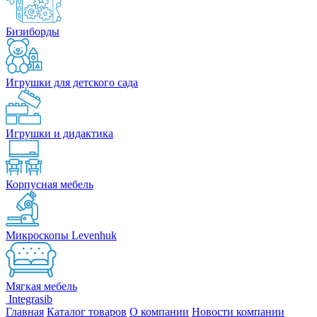
Бизиборды
Игрушки для детского сада
Игрушки и дидактика
Корпусная мебель
Микроскопы Levenhuk
Мягкая мебель
Integrasib
Главная
Каталог товаров
О компании
Новости компании