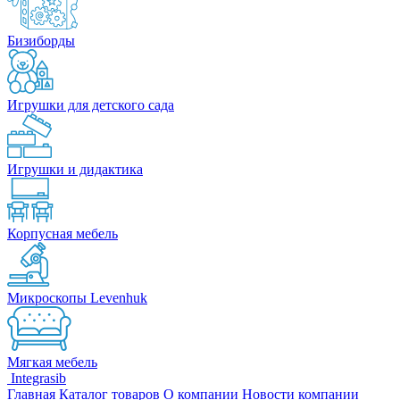
Бизиборды
Игрушки для детского сада
Игрушки и дидактика
Корпусная мебель
Микроскопы Levenhuk
Мягкая мебель
Integrasib
Главная
Каталог товаров
О компании
Новости компании