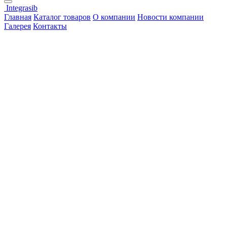
Integrasib
Главная
Каталог товаров
О компании
Новости компании
Галерея
Контакты