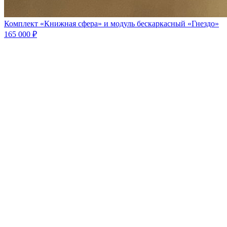
Комплект «Книжная сфера» и модуль бескаркасный «Гнездо»
165 000 ₽