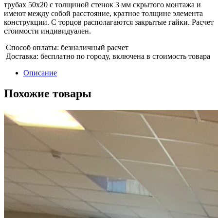
трубах 50х20 с толщиной стенок 3 мм скрытого монтажа и
имеют между собой расстояние, кратное толщине элемента
конструкции. С торцов располагаются закрытые гайки. Расчет
стоимости индивидуален.
Способ оплаты: безналичный расчет
Доставка: бесплатно по городу, включена в стоимость товара
Описание
Похожие товары