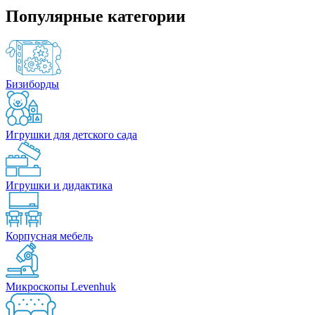
Популярные категории
Бизиборды
Игрушки для детского сада
Игрушки и дидактика
Корпусная мебель
Микроскопы Levenhuk