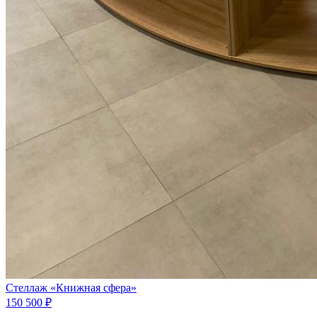
Стеллаж «Книжная сфера»
150 500 ₽