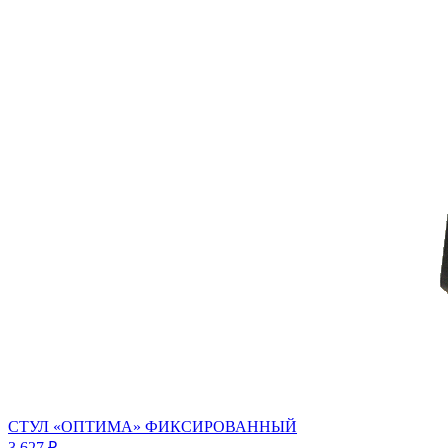
СТУЛ «ОПТИМА» ФИКСИРОВАННЫЙ
3 627 ₽