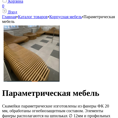
Корзина
0
Вход
Главная
•
Каталог товаров
•
Корпусная мебель
•
Параметрическая
мебель
Параметрическая мебель
Скамейки параметрические изготовлены из фанеры ФК 20
мм, обработаны огнебиозащитным составом. Элементы
фанеры располагаются на шпильках ∅ 12мм и профильных