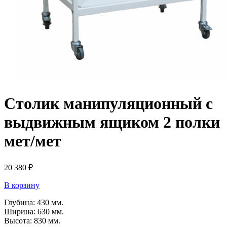
Столик манипуляционный с
выдвижным ящиком 2 полки
мет/мет
20 380
₽
В корзину
Глубина: 430 мм.
Ширина: 630 мм.
Высота: 830 мм.