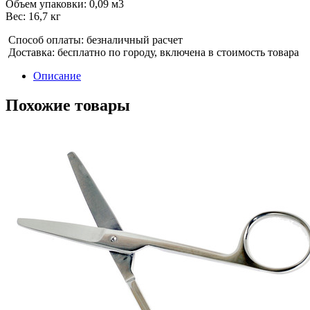
Объем упаковки: 0,09 м3
Вес: 16,7 кг
Способ оплаты: безналичный расчет
Доставка: бесплатно по городу, включена в стоимость товара
Описание
Похожие товары