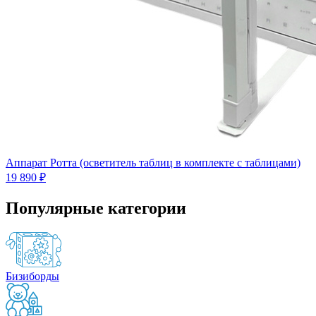
Аппарат Ротта (осветитель таблиц в комплекте с таблицами)
19 890 ₽
Популярные категории
Бизиборды