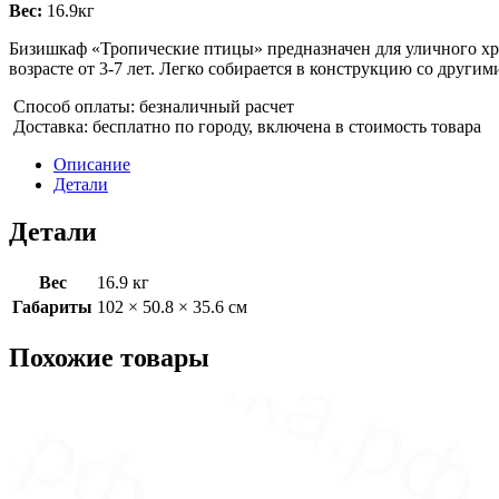
Вес:
16.9кг
Бизишкаф «Тропические птицы» предназначен для уличного хра
возрасте от 3-7 лет. Легко собирается в конструкцию со друг
Способ оплаты: безналичный расчет
Доставка: бесплатно по городу, включена в стоимость товара
Описание
Детали
Детали
Вес
16.9 кг
Габариты
102 × 50.8 × 35.6 см
Похожие товары