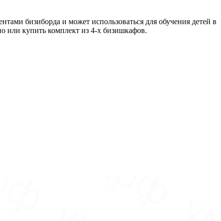
нтами бизиборда и может использоваться для обучения детей в
но или купить комплект из 4-х бизишкафов.