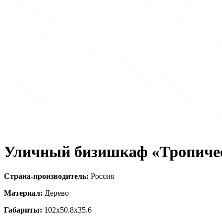
Уличный бизишкаф «Тропиче
Страна-производитель:
Россия
Материал:
Дерево
Габариты:
102x50.8x35.6