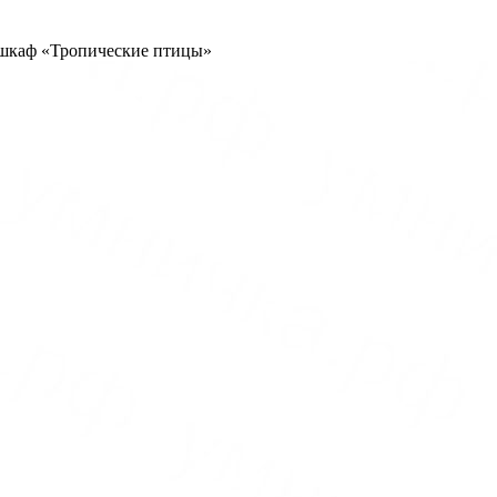
шкаф «Тропические птицы»